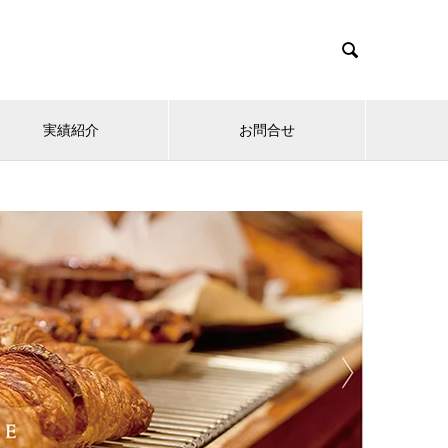

実績紹介
お問合せ