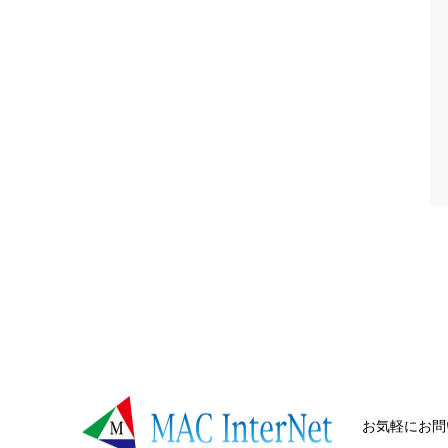
お気軽にお問