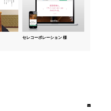
セレコーポレーション 様