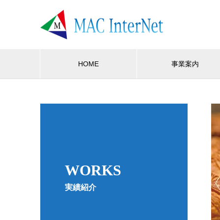
HOME
事業案内
WORKS
実績紹介