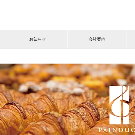
お知らせ
会社案内