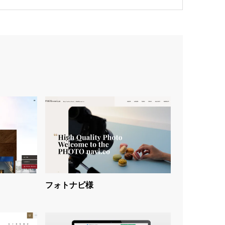
フォトナビ様