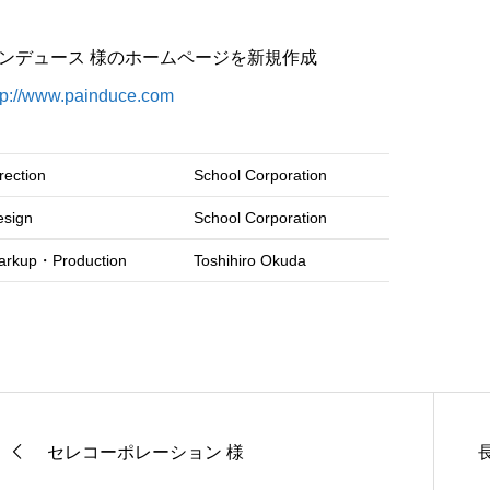
ンデュース 様のホームページを新規作成
tp://www.painduce.com
rection
School Corporation
esign
School Corporation
arkup・Production
Toshihiro Okuda
セレコーポレーション 様