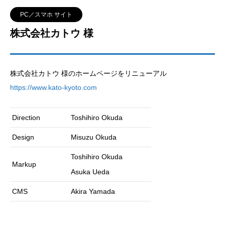
PC／スマホ サイト
株式会社カトウ 様
株式会社カトウ 様のホームページをリニューアル
https://www.kato-kyoto.com
Direction
Toshihiro Okuda
Design
Misuzu Okuda
Toshihiro Okuda
Markup
Asuka Ueda
CMS
Akira Yamada