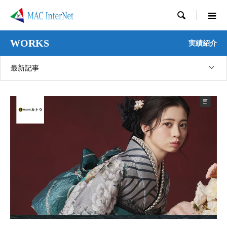

WORKS
実績紹介
最新記事