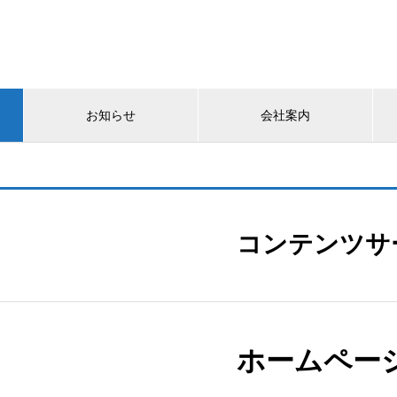
お知らせ
会社案内
コンテンツサ
ホームペー