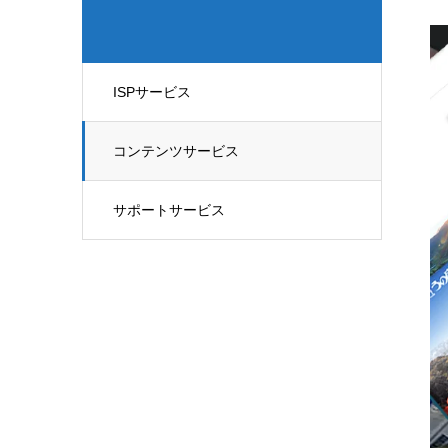
ISPサービス
コンテンツサービス
サポートサービス