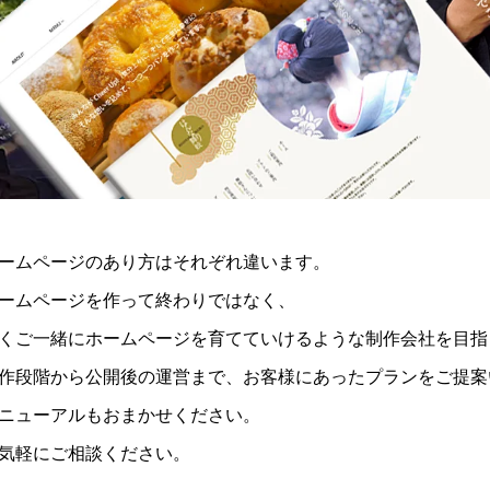
ームページのあり方はそれぞれ違います。
ームページを作って終わりではなく、
くご一緒にホームページを育てていけるような制作会社を目指
作段階から公開後の運営まで、お客様にあったプランをご提案
ニューアルもおまかせください。
気軽にご相談ください。