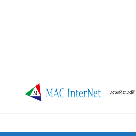
お気軽にお問