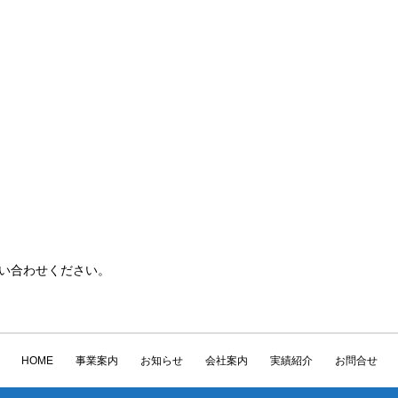
い合わせください。
HOME
事業案内
お知らせ
会社案内
実績紹介
お問合せ