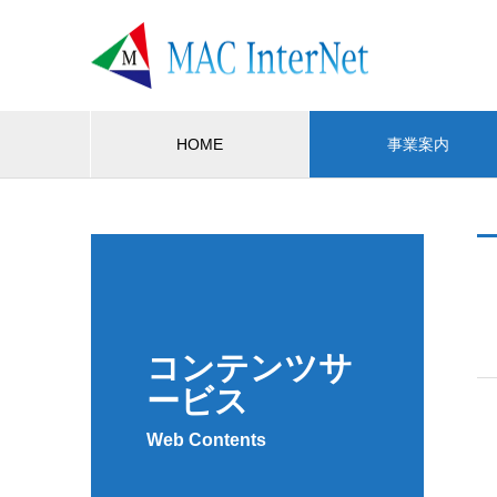
HOME
事業案内
コンテンツサ
ービス
Web Contents