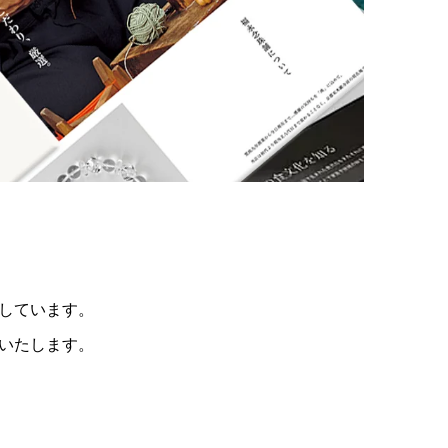
しています。
いたします。