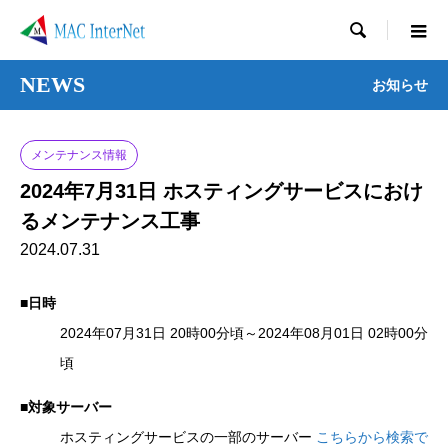

NEWS
お知らせ
メンテナンス情報
2024年7月31日 ホスティングサービスにおけ
るメンテナンス工事
2024.07.31
■日時
2024年07月31日 20時00分頃～2024年08月01日 02時00分
頃
■対象サーバー
ホスティングサービスの一部のサーバー
こちらから検索で