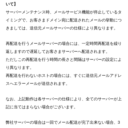
いて】
サーバーメンテナンス時、メールサービス機能が停止しているタ
イミングで、お客さまドメイン宛に配送されたメールの挙動につ
きましては、送信元メールサーバーの仕様により異なります。
再配送を行うメールサーバーの場合には、一定時間再配送を繰り
返しますので遅延してお客さまサーバーへ配送されます。
ただしこの再配送を行う時間の長さと間隔はサーバーの設定によ
り異なります。
再配送を行わないホストの場合には、すぐに送信元メールアドレ
スへエラーメールが送信されます。
なお、上記動作は各サーバーの仕様により、全てのサーバーが上
記に当てはまらない場合がございます。
弊社サーバーの場合は一回でメール配送が完了出来ない場合、3