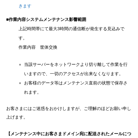
きます
■作業内容システムメンテナンス影響範囲
上記時間帯にて最大3時間の通信断が発生する見込みで
す。
作業内容 筐体交換
当該サーバーをネットワークより切り離して作業を行
いますので、一切のアクセスが出来なくなります。
お客様のデータ等はメンテナンス直前の状態で保存さ
れます。
お客さまにはご迷惑をおかけしますが、ご理解のほどお願い申し
上げます。
【メンテナンス中にお客さまドメイン宛に配送されたメールにつ