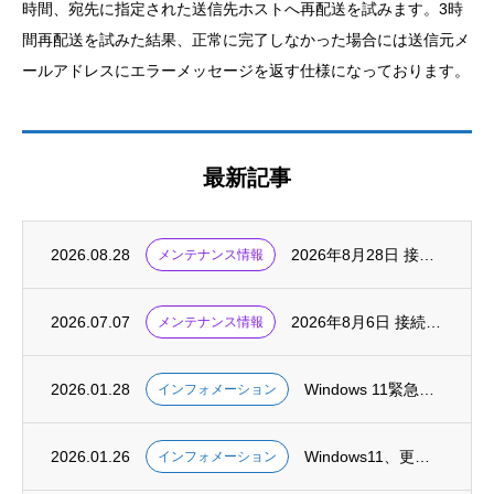
時間、宛先に指定された送信先ホストへ再配送を試みます。3時
間再配送を試みた結果、正常に完了しなかった場合には送信元メ
ールアドレスにエラーメッセージを返す仕様になっております。
最新記事
2026.08.28
2026年8月28日 接続サービス・メンテナンス実施
メンテナンス情報
2026.07.07
2026年8月6日 接続サービス・メンテナンス実施
メンテナンス情報
2026.01.28
Windows 11緊急パッチ配信 Outlook不具合を修正
インフォメーション
2026.01.26
Windows11、更新プログラム「KB5074109」で「スリープできない」など新た...
インフォメーション