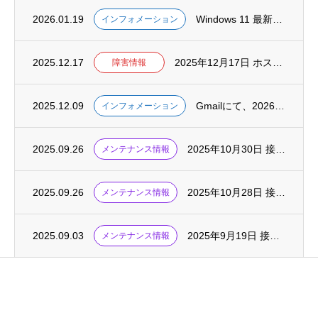
2026.01.19
Windows 11 最新アップデートでOutlookが不安定な状態になる事例が報告さ...
インフォメーション
2025.12.17
2025年12月17日 ホスティングサービスにおける障害
障害情報
2025.12.09
Gmailにて、2026年1月以降、POPを使用した外部メールの取得機能が終了します
インフォメーション
2025.09.26
2025年10月30日 接続サービス・メンテナンス実施
メンテナンス情報
2025.09.26
2025年10月28日 接続サービス・メンテナンス実施
メンテナンス情報
2025.09.03
2025年9月19日 接続サービス・メンテナンス実施
メンテナンス情報