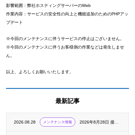
影響範囲：弊社ホスティングサーバーのWeb
作業内容：サービスの安全性の向上と機能追加のためのPHPアッ
プデート
※今回のメンテナンスに伴うサービスの停止はございません。
※今回のメンテナンスに伴うお客様側の作業などは発生しませ
ん。
以上、よろしくお願いいたします。
最新記事
2026.08.28
2026年8月28日 接続サービス・メンテナンス実施
メンテナンス情報