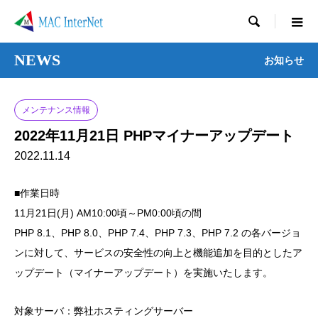

NEWS
お知らせ
メンテナンス情報
2022年11月21日 PHPマイナーアップデート
2022.11.14
■作業日時
11月21日(月) AM10:00頃～PM0:00頃の間
PHP 8.1、PHP 8.0、PHP 7.4、PHP 7.3、PHP 7.2 の各バージョ
ンに対して、サービスの安全性の向上と機能追加を目的としたア
ップデート（マイナーアップデート）を実施いたします。
対象サーバ：弊社ホスティングサーバー