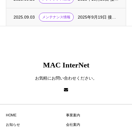
2025.09.03
2025年9月19日 接続サービス・メンテナンス実施
メンテナンス情報
MAC InterNet
お気軽にお問い合わせください。
HOME
事業案内
お知らせ
会社案内